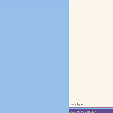
Hors ligne
2012-05-09 22:59:37