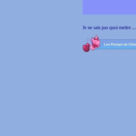
Je ne sais pas quoi mettre ...
Les Poneys de Clic